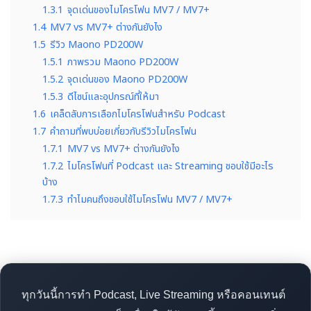
1.3.1
จุดเด่นของไมโครโฟน MV7 / MV7+
1.4
MV7 vs MV7+ ต่างกันยังไง
1.5
รีวิว Maono PD200W
1.5.1
ภาพรวม Maono PD200W
1.5.2
จุดเด่นของ Maono PD200W
1.5.3
ดีไซน์และอุปกรณ์ที่ให้มา
1.6
เคล็ดลับการเลือกไมโครโฟนสำหรับ Podcast
1.7
คำถามที่พบบ่อยเกี่ยวกับรีวิวไมโครโฟน
1.7.1
MV7 vs MV7+ ต่างกันยังไง
1.7.2
ไมโครโฟนที่ Podcast และ Streaming ชอบใช้มีอะไร
บ้าง
1.7.3
ทำไมคนถึงชอบใช้ไมโครโฟน MV7 / MV7+
ทุกวันนี้การทำ Podcast, Live Streaming หรือคอนเทนต์