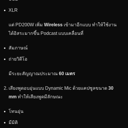
XLR
แต่ PD200W เพิ่ม
Wireless
เข้ามาอีกแบบ ทำให้ใช้งาน
ได้อิสระมากขึ้น Podcast แบบเคลื่อนที่
สัมภาษณ์
ถ่ายวิดีโอ
มีระยะสัญญาณประมาณ
60 เมตร
เสียงพูดอบอุ่นแบบ Dynamic Mic ด้วยแคปซูลขนาด
30
mm
ทำให้เสียงพูดมีลักษณะ
โทนอุ่น
มีมิติ