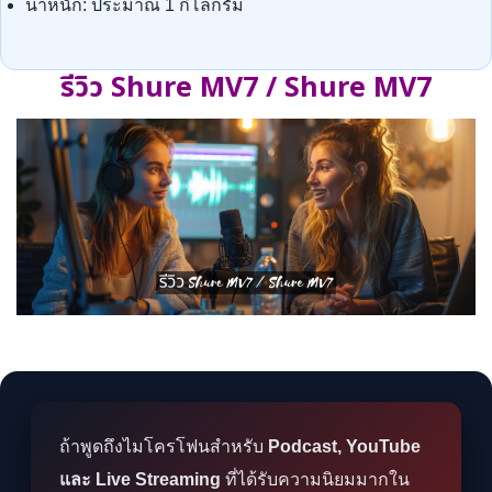
น้ำหนัก: ประมาณ 1 กิโลกรัม
รีวิว Shure MV7 / Shure MV7
ถ้าพูดถึงไมโครโฟนสำหรับ
Podcast, YouTube
และ Live Streaming
ที่ได้รับความนิยมมากใน