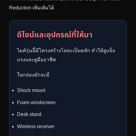
Reduction เพิ่มเติมได้
ดีไซน์และอุปกรณ์ที่ให้มา
ไมค์รุ่นนี้มีโครงสร้างโลหะเป็นหลัก ทำให้ดูแข็ง
แรงและดูมืออาชีพ
ในกล่องมักจะมี
Shock mount
Foam windscreen
Desk stand
Wireless receiver