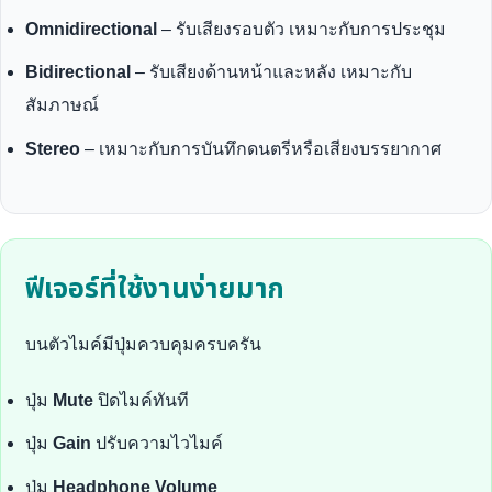
Omnidirectional
– รับเสียงรอบตัว เหมาะกับการประชุม
Bidirectional
– รับเสียงด้านหน้าและหลัง เหมาะกับ
สัมภาษณ์
Stereo
– เหมาะกับการบันทึกดนตรีหรือเสียงบรรยากาศ
ฟีเจอร์ที่ใช้งานง่ายมาก
บนตัวไมค์มีปุ่มควบคุมครบครัน
ปุ่ม
Mute
ปิดไมค์ทันที
ปุ่ม
Gain
ปรับความไวไมค์
ปุ่ม
Headphone Volume