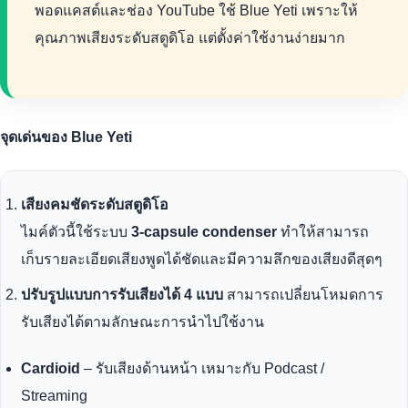
พอดแคสต์และช่อง YouTube ใช้ Blue Yeti เพราะให้
คุณภาพเสียงระดับสตูดิโอ แต่ตั้งค่าใช้งานง่ายมาก
จุดเด่นของ Blue Yeti
เสียงคมชัดระดับสตูดิโอ
ไมค์ตัวนี้ใช้ระบบ
3-capsule condenser
ทำให้สามารถ
เก็บรายละเอียดเสียงพูดได้ชัดและมีความลึกของเสียงดีสุดๆ
ปรับรูปแบบการรับเสียงได้ 4 แบบ
สามารถเปลี่ยนโหมดการ
รับเสียงได้ตามลักษณะการนำไปใช้งาน
Cardioid
– รับเสียงด้านหน้า เหมาะกับ Podcast /
Streaming