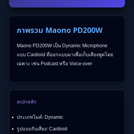
ภาพรวม Maono PD200W
Maono PD200W เป็น Dynamic Microphone
แบบ Cardioid ที่ออกแบบมาเพื่อเก็บเสียงพูดโดย
เฉพาะ เช่น Podcast หรือ Voice-over
สเปกหลัก
ประเภทไมค์: Dynamic
รูปแบบรับเสียง: Cardioid