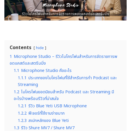
Contents
hide
1
Microphone Studio – รีวิวไมโครโฟนสำหรับการจัดรายการพ
อดแคสต์และสตรีมมิ่ง
1.1
Microphone Studio คืออะไร
1.1.1
ประเภทของไมโครโฟนที่ใช้สำหรับการทำ Podcast และ
Streaming
1.2
ไมโครโฟนยอดนิยมสำหรับ Podcast และ Streaming มี
อะไรบ้างพร้อมรีวิวที่น่าสนใจ
1.2.1
รีวิว Blue Yeti USB Microphone
1.2.2
ฟีเจอร์ที่ใช้งานง่ายมาก
1.2.3
สเปกหลักของ Blue Yeti
1.3
รีวิว Shure MV7 / Shure MV7