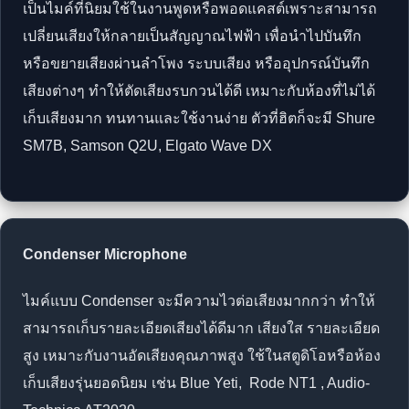
เป็นไมค์ที่นิยมใช้ในงานพูดหรือพอดแคสต์เพราะสามารถ
เปลี่ยนเสียงให้กลายเป็นสัญญาณไฟฟ้า เพื่อนำไปบันทึก
หรือขยายเสียงผ่านลำโพง ระบบเสียง หรืออุปกรณ์บันทึก
เสียงต่างๆ ทำให้ตัดเสียงรบกวนได้ดี เหมาะกับห้องที่ไม่ได้
เก็บเสียงมาก ทนทานและใช้งานง่าย ตัวที่ฮิตก็จะมี Shure
SM7B, Samson Q2U, Elgato Wave DX
Condenser Microphone
ไมค์แบบ Condenser จะมีความไวต่อเสียงมากกว่า ทำให้
สามารถเก็บรายละเอียดเสียงได้ดีมาก เสียงใส รายละเอียด
สูง เหมาะกับงานอัดเสียงคุณภาพสูง ใช้ในสตูดิโอหรือห้อง
เก็บเสียงรุ่นยอดนิยม เช่น Blue Yeti, Rode NT1 , Audio-