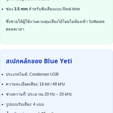
ช่อง
3.5 mm
สำหรับฟังเสียงแบบ Real-time
ซึ่งช่วยให้ผู้ใช้งานควบคุมเสียงได้โดยไม่ต้องเข้า Software
ตลอดเวลา
สเปกหลักของ Blue Yeti
ประเภทไมค์: Condenser USB
ความละเอียดเสียง: 16-bit / 48 kHz
ช่วงความถี่: ประมาณ 20 Hz – 20 kHz
รูปแบบรับเสียง: 4 แบบ