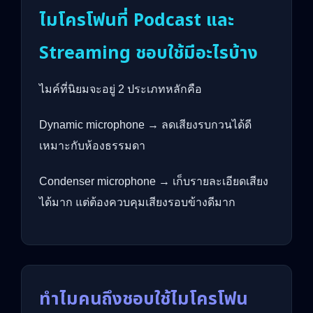
ไมโครโฟนที่ Podcast และ
Streaming ชอบใช้มีอะไรบ้าง
ไมค์ที่นิยมจะอยู่ 2 ประเภทหลักคือ
Dynamic microphone → ลดเสียงรบกวนได้ดี
เหมาะกับห้องธรรมดา
Condenser microphone → เก็บรายละเอียดเสียง
ได้มาก แต่ต้องควบคุมเสียงรอบข้างดีมาก
ทำไมคนถึงชอบใช้ไมโครโฟน