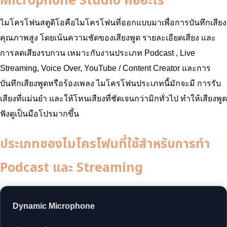
Microphone Studio คืออะไร
ไมโครโฟนสตูดิโอคือไมโครโฟนที่ออกแบบมาเพื่อการบันทึกเสียง
คุณภาพสูง โดยเน้นความชัดของเสียงพูด รายละเอียดเสียง และ
การลดเสียงรบกวน เหมาะกับงานประเภท Podcast , Live
Streaming, Voice Over, YouTube / Content Creator และการ
บันทึกเสียงพูดหรือร้องเพลง ไมโครโฟนประเภทนี้มักจะมี การรับ
เสียงที่แม่นยำ และให้โทนเสียงที่ชัดเจนกว่ามิกทั่วไป ทำให้เสียงพูด
ฟังดูเป็นมือโปรมากขึ้น
ประเภทของไมโครโฟนที่ใช้สำหรับการทำ
Podcast และ Streaming
Dynamic Microphone