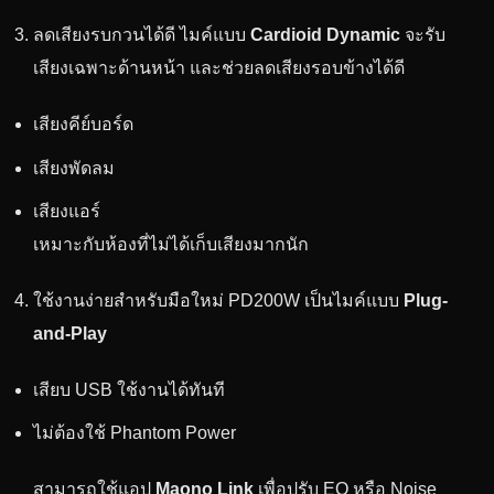
ลดเสียงรบกวนได้ดี ไมค์แบบ
Cardioid Dynamic
จะรับ
เสียงเฉพาะด้านหน้า และช่วยลดเสียงรอบข้างได้ดี
เสียงคีย์บอร์ด
เสียงพัดลม
เสียงแอร์
เหมาะกับห้องที่ไม่ได้เก็บเสียงมากนัก
ใช้งานง่ายสำหรับมือใหม่ PD200W เป็นไมค์แบบ
Plug-
and-Play
เสียบ USB ใช้งานได้ทันที
ไม่ต้องใช้ Phantom Power
สามารถใช้แอป
Maono Link
เพื่อปรับ EQ หรือ Noise