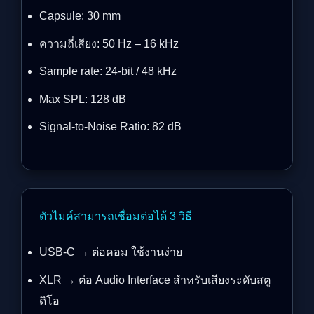
Capsule: 30 mm
ความถี่เสียง: 50 Hz – 16 kHz
Sample rate: 24-bit / 48 kHz
Max SPL: 128 dB
Signal-to-Noise Ratio: 82 dB
ตัวไมค์สามารถเชื่อมต่อได้ 3 วิธี
USB-C → ต่อคอม ใช้งานง่าย
XLR → ต่อ Audio Interface สำหรับเสียงระดับสตู
ดิโอ