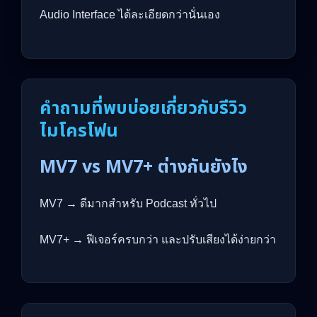
Audio Interface ได้ละเอียดกว่านั่นเอง
คำถามที่พบบ่อยเกี่ยวกับรีวิว
ไมโครโฟน
MV7 vs MV7+ ต่างกันยังไง
MV7 → ดีมากสำหรับ Podcast ทั่วไป
MV7+ → ฟีเจอร์ครบกว่า และปรับเสียงได้ง่ายกว่า