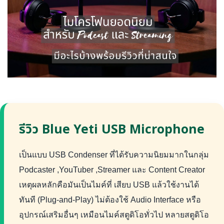
รีวิว Blue Yeti USB Microphone
เป็นแบบ USB Condenser ที่ได้รับความนิยมมากในกลุ่ม
Podcaster ,YouTuber ,Streamer และ Content Creator
เหตุผลหลักคือมันเป็นไมค์ที่ เสียบ USB แล้วใช้งานได้
ทันที (Plug-and-Play) ไม่ต้องใช้ Audio Interface หรือ
อุปกรณ์เสริมอื่นๆ เหมือนไมค์สตูดิโอทั่วไป หลายสตูดิโอ