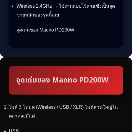
Wireless 2.4GHz → ใช้งานแบบไร้สาย ซึ่งเป็นจุด
ขายหลักของรุ่นนี้เลย
จุดเด่นของ Maono PD200W
จุดเด่นของ Maono PD200W
ไมค์ 3 โหมด (Wireless / USB / XLR) ไมค์ส่วนใหญ่ใน
ตลาดจะมีแค่
USB