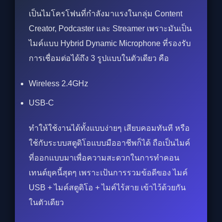
เป็นไมโครโฟนที่กำลังมาแรงในกลุ่ม Content
Creator, Podcaster และ Streamer เพราะมันเป็น
ไมค์แบบ Hybrid Dynamic Microphone ที่รองรับ
การเชื่อมต่อได้ถึง 3 รูปแบบในตัวเดียว คือ
Wireless 2.4GHz
USB-C
ทำให้ใช้งานได้ทั้งแบบง่ายๆ เสียบคอมทันที หรือ
ใช้กับระบบสตูดิโอแบบมืออาชีพก็ได้ ถือเป็นไมค์
ที่ออกแบบมาเพื่อความสะดวกในการทำคอน
เทนต์ยุคนี้สุดๆ เพราะเป้นการรวมข้อดีของ ไมค์
USB + ไมค์สตูดิโอ + ไมค์ไร้สาย เข้าไว้ด้วยกัน
ในตัวเดียว