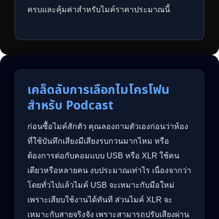
ครบและคุ้มค่าสำหรับไมค์ราคาประมาณนี้
เคล็ดลับการเลือกไมโครโฟน
สำหรับ Podcast
ก่อนซื้อไมค์สักตัว คุณลองถามตัวเองก่อนว่าห้อง
ที่ใช้บันทึกเสียงมีเสียงรบกวนมากไหม หรือ
ต้องการต่อกับคอมแบบ USB หรือ XLR ใช้คน
เดียวหรือหลายคน งบประมาณเท่าไร เนื่องจากว่า
โดยทั่วไปแล้วไมค์ USB จะเหมาะกับมือใหม่
เพราะเสียบใช้งานได้ทันที ส่วนไมค์ XLR จะ
เหมาะกับสายจริงจัง เพราะสามารถปรับเสียงผ่าน