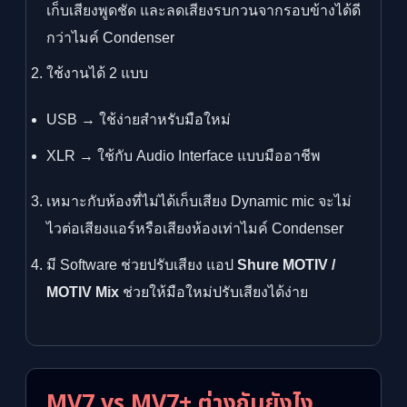
เก็บเสียงพูดชัด และลดเสียงรบกวนจากรอบข้างได้ดี
กว่าไมค์ Condenser
ใช้งานได้ 2 แบบ
USB → ใช้ง่ายสำหรับมือใหม่
XLR → ใช้กับ Audio Interface แบบมืออาชีพ
เหมาะกับห้องที่ไม่ได้เก็บเสียง Dynamic mic จะไม่
ไวต่อเสียงแอร์หรือเสียงห้องเท่าไมค์ Condenser
มี Software ช่วยปรับเสียง แอป
Shure MOTIV /
MOTIV Mix
ช่วยให้มือใหม่ปรับเสียงได้ง่าย
MV7 vs MV7+ ต่างกันยังไง